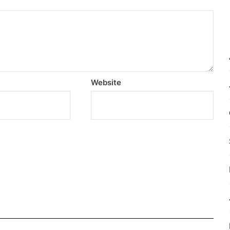
Website