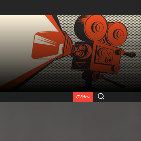
Search
টেলিভিশন