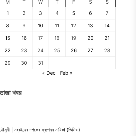
M
T
W
T
F
S
S
1
2
3
4
5
6
7
8
9
10
11
12
13
14
15
16
17
18
19
20
21
22
23
24
25
26
27
28
29
30
31
« Dec
Feb »
তাজা খবর
মৌসুমী | নব্বইয়ের দশকের স্বপ্নের নায়িকা (ভিডিও)