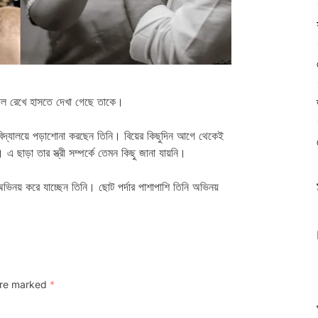
াল রেখে হাসতে দেখা গেছে তাকে।
শ্ববিদ্যালয়ে পড়াশোনা করছেন তিনি। বিয়ের কিছুদিন আগে থেকেই
ছাড়া তার স্ত্রী সম্পর্কে তেমন কিছু জানা যায়নি।
ভিনয় করে যাচ্ছেন তিনি। ছোট পর্দার পাশাপাশি তিনি অভিনয়
 are marked
*