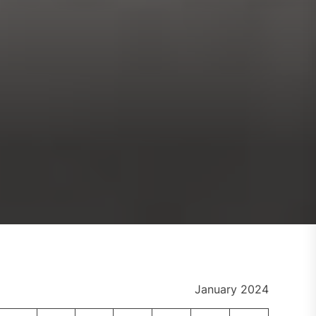
January 2024