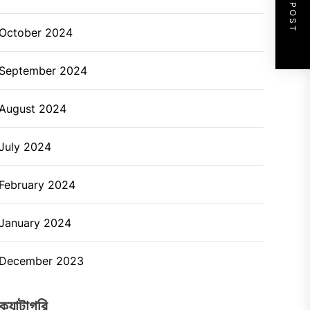
NEXT POST
October 2024
September 2024
August 2024
July 2024
February 2024
January 2024
December 2023
ক্যাটাগরি