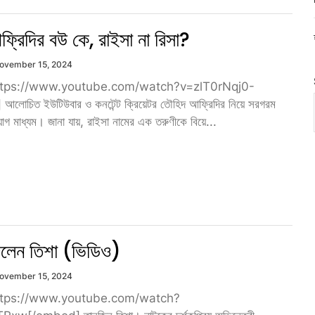
্রিদির বউ কে, রাইসা না রিসা?
ovember 15, 2024
tps://www.youtube.com/watch?v=zlT0rNqj0-
োচিত ইউটিউবার ও কনটেন্ট ক্রিয়েটর তৌহিদ আফ্রিদির নিয়ে সরগরম
োগ মাধ্যম। জানা যায়, রাইসা নামের এক তরুণীকে বিয়ে...
িলেন তিশা (ভিডিও)
ovember 15, 2024
tps://www.youtube.com/watch?