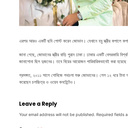
এরপর আরও একটি ছবি পোস্ট করেন জোভান। যেখানে হবু স্ত্রীর কপালে কপ
জানা গেছে, জোভানের স্ত্রীর বাড়ি পুরান ঢাকা। ঢাকার একটি বেসরকারি বি
জানাশোনা ছিল দুজনের। তবে বিয়ের আয়োজন পারিবারিকভাবেই করা হয়েছে। এ 
প্রসঙ্গত, ২০১১ সালে শোবিজে পথচলা শুরু জোভানের। গেল ১২ ধরে টানা অ
করেছেন চলচ্চিত্র ও ওয়েব কনটেন্টেও।
Leave a Reply
Your email address will not be published.
Required fields