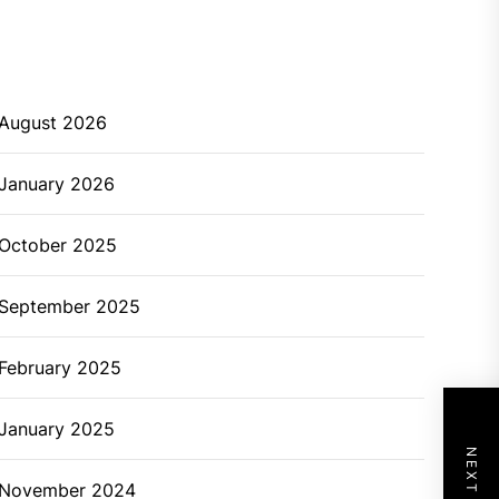
August 2026
January 2026
October 2025
September 2025
February 2025
January 2025
November 2024