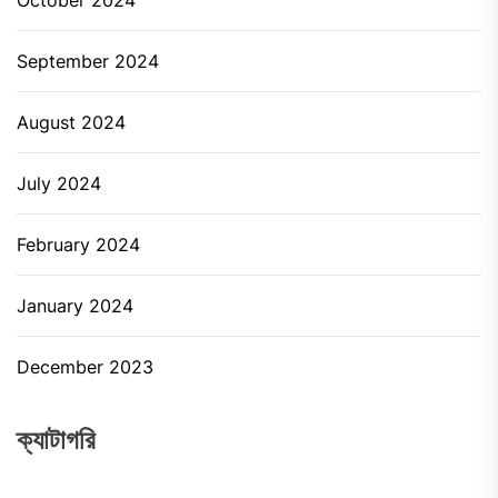
September 2024
August 2024
July 2024
February 2024
January 2024
December 2023
ক্যাটাগরি