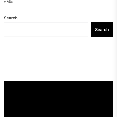
হলিউড
Search
Search