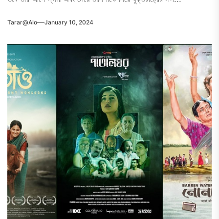
Tarar@alo
January 10, 2024