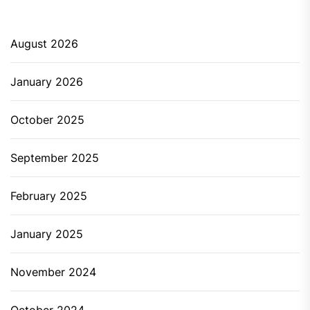
August 2026
January 2026
October 2025
September 2025
February 2025
January 2025
November 2024
October 2024