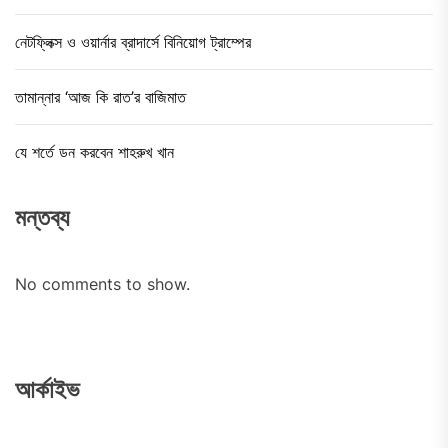
নেটফ্লিক্স ও ওয়ার্নার ব্রাদার্সে বিনিয়োগ ট্রাম্পের
তামান্নার ‘আজ কি রাত’র বাজিমাত
যে শর্তে ডন করবেন শাহরুখ খান
মন্তব্য
No comments to show.
আর্কাইভ