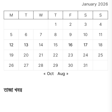
January 2026
M
T
W
T
F
S
S
1
2
3
4
5
6
7
8
9
10
11
12
13
14
15
16
17
18
19
20
21
22
23
24
25
26
27
28
29
30
31
« Oct
Aug »
তাজা খবর