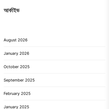
আর্কাইভ
August 2026
January 2026
October 2025
September 2025
February 2025
January 2025