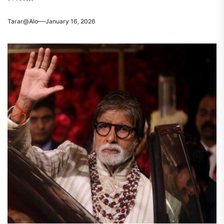
Tarar@alo
January 16, 2026