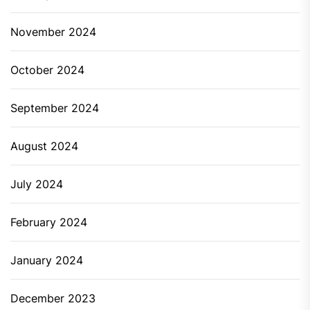
November 2024
October 2024
September 2024
August 2024
July 2024
February 2024
January 2024
December 2023