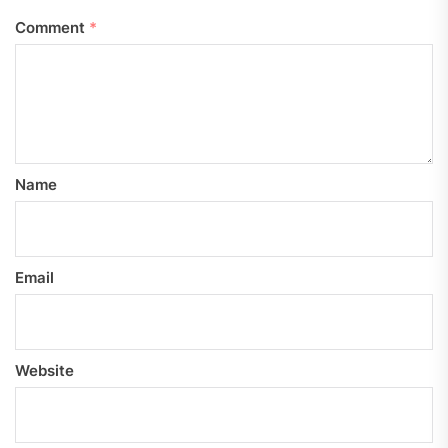
Comment
*
Name
Email
Website