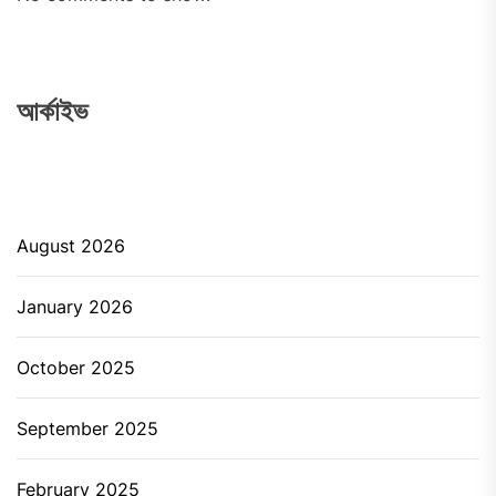
আর্কাইভ
August 2026
January 2026
October 2025
September 2025
February 2025