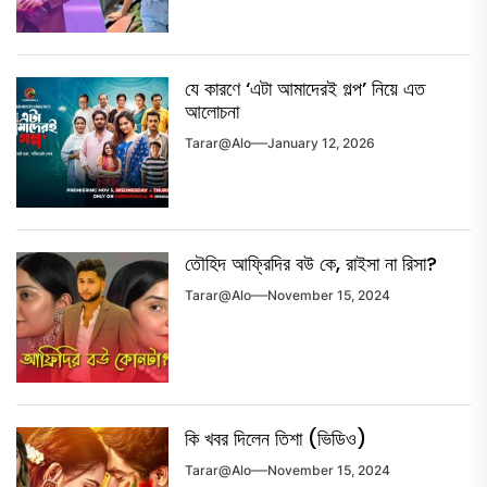
যে কারণে ‘এটা আমাদেরই গল্প’ নিয়ে এত
আলোচনা
Tarar@alo
January 12, 2026
তৌহিদ আফ্রিদির বউ কে, রাইসা না রিসা?
Tarar@alo
November 15, 2024
কি খবর দিলেন তিশা (ভিডিও)
Tarar@alo
November 15, 2024