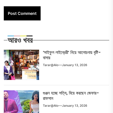
আরও খবর
‘সাইফুল লাইব্রেরী’ নিয়ে আলোচনায় বৃষ্টি-
বাসার
Tarar@alo
January 13, 2026
গুঞ্জন হচ্ছে সত্যি, বিয়ে করছেন জেফার-
রাফসান
Tarar@alo
January 13, 2026