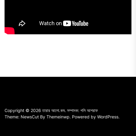
Copyright © 2026
তারার আলো.কম.
সম্পাদক: পলি আশরাফ
Theme: NewsCut By
Themeinwp.
Powered by
WordPress.