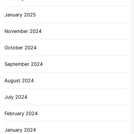
January 2025
November 2024
October 2024
September 2024
August 2024
July 2024
February 2024
January 2024