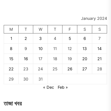
pos
January 2024
M
T
W
T
F
S
S
1
2
3
4
5
6
7
8
9
10
11
12
13
14
15
16
17
18
19
20
21
22
23
24
25
26
27
28
29
30
31
« Dec
Feb »
তাজা খবর