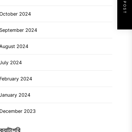
NEXT POST
October 2024
September 2024
August 2024
July 2024
February 2024
January 2024
December 2023
ক্যাটাগরি