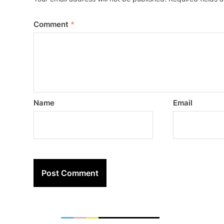
Comment
*
Name
Email