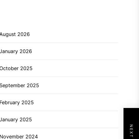
August 2026
January 2026
October 2025
September 2025
February 2025
January 2025
November 2024