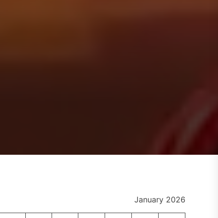
January 2026