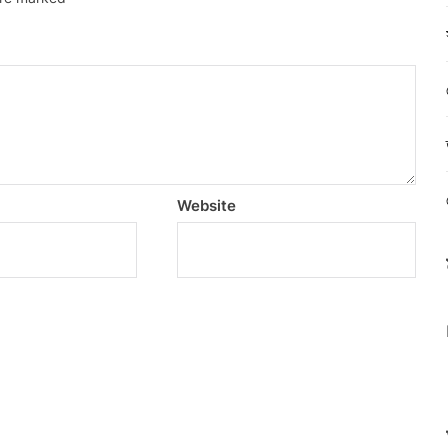
Website