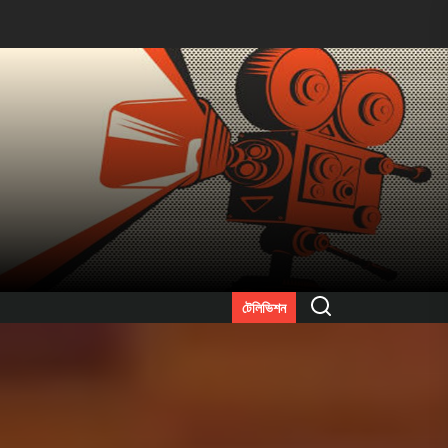
Search
টেলিভিশন