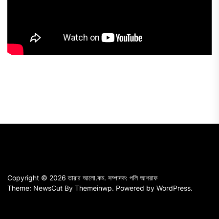
Copyright © 2026
তারার আলো.কম.
সম্পাদক: পলি আশরাফ
Theme: NewsCut By
Themeinwp.
Powered by
WordPress.