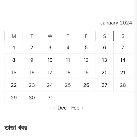
pos
January 2024
M
T
W
T
F
S
S
1
2
3
4
5
6
7
8
9
10
11
12
13
14
15
16
17
18
19
20
21
22
23
24
25
26
27
28
29
30
31
« Dec
Feb »
তাজা খবর