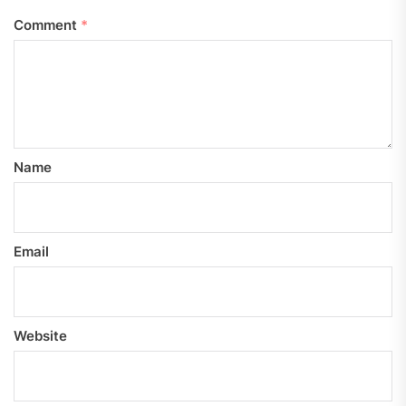
Comment
*
Name
Email
Website