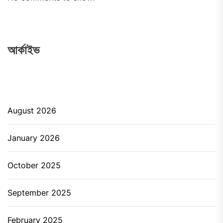
আর্কাইভ
August 2026
January 2026
October 2025
September 2025
February 2025