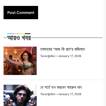
আরও খবর
তামান্নার ‘আজ কি রাত’র বাজিমাত
Tarar@alo
January 17, 2026
যে শর্তে ডন করবেন শাহরুখ খান
Tarar@alo
January 17, 2026