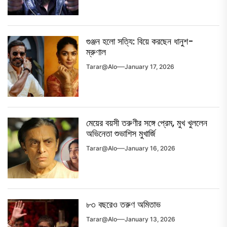
গুঞ্জন হলো সত্যি: বিয়ে করছেন ধানুশ-
ম্রুণাল
Tarar@alo
January 17, 2026
মেয়ের বয়সী তরুণীর সঙ্গে প্রেম, মুখ খুললেন
অভিনেতা শুভাশিস মুখার্জি
Tarar@alo
January 16, 2026
৮৩ বছরেও তরুণ অমিতাভ
Tarar@alo
January 13, 2026