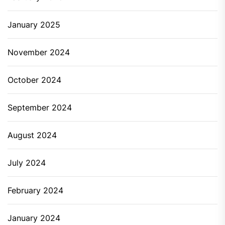
January 2025
November 2024
October 2024
September 2024
August 2024
July 2024
February 2024
January 2024