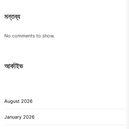
মন্তব্য
No comments to show.
আর্কাইভ
August 2026
January 2026