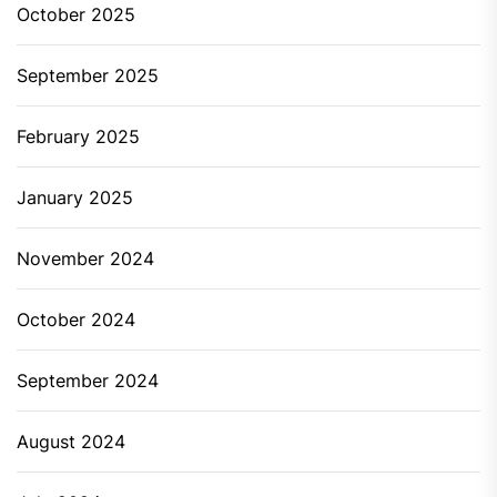
October 2025
September 2025
February 2025
January 2025
November 2024
October 2024
September 2024
August 2024