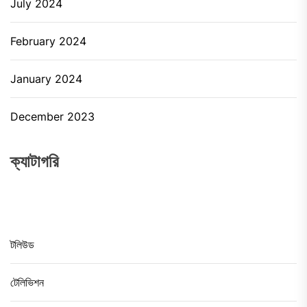
July 2024
February 2024
January 2024
December 2023
ক্যাটাগরি
টলিউড
টেলিভিশন