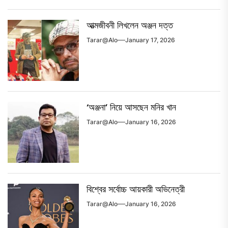
আত্মজীবনী লিখলেন অঞ্জন দত্ত
Tarar@alo
January 17, 2026
‘অঞ্জনা’ নিয়ে আসছেন মনির খান
Tarar@alo
January 16, 2026
বিশ্বের সর্বোচ্চ আয়কারী অভিনেত্রী
Tarar@alo
January 16, 2026