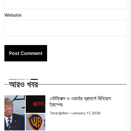
Website
আরও খবর
নেটফ্লিক্স ও ওয়ার্নার ব্রাদার্সে বিনিয়োগ
ট্রাম্পের
Tarar@alo
January 17, 2026