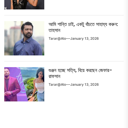
আমি শান্তি চাই, একটু বাঁচতে সাহায্য করুন:
তাহসান
Tarar@alo
January 13, 2026
গুঞ্জন হচ্ছে সত্যি, বিয়ে করছেন জেফার-
রাফসান
Tarar@alo
January 13, 2026