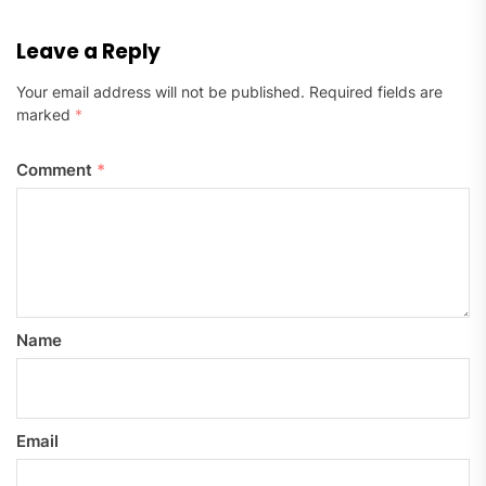
Leave a Reply
Your email address will not be published.
Required fields are
marked
*
Comment
*
Name
Email