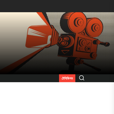
Search
টেলিভিশন