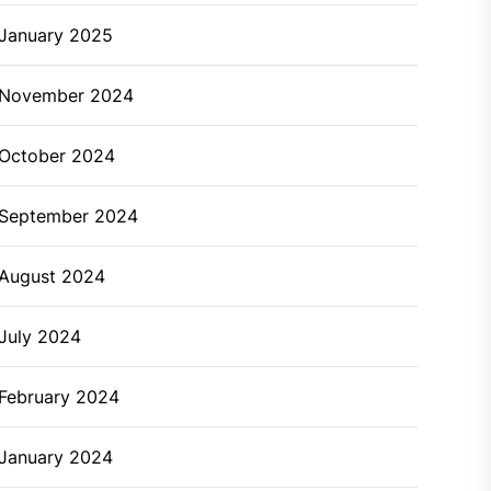
January 2025
November 2024
October 2024
September 2024
August 2024
July 2024
February 2024
January 2024