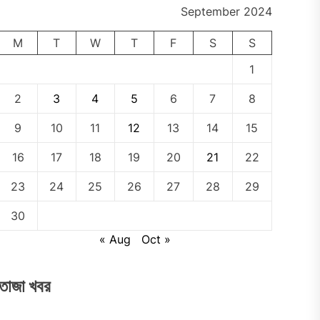
September 2024
M
T
W
T
F
S
S
1
2
3
4
5
6
7
8
9
10
11
12
13
14
15
16
17
18
19
20
21
22
23
24
25
26
27
28
29
30
« Aug
Oct »
তাজা খবর