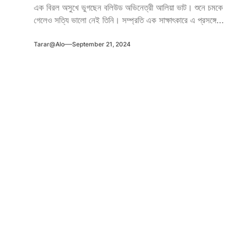
এক বিরল অসুখে ভুগছেন বলিউড অভিনেত্রী আলিয়া ভাট। শুনে চমকে
গেলেও সত্যি ভালো নেই তিনি। সম্প্রতি এক সাক্ষাৎকারে এ প্রসঙ্গে...
Tarar@alo
September 21, 2024