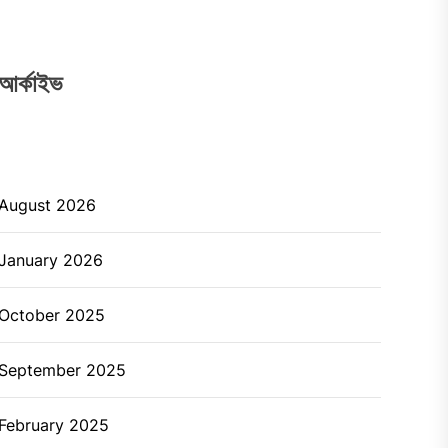
আর্কাইভ
August 2026
January 2026
October 2025
September 2025
February 2025