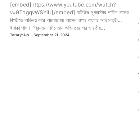
[embed]https://www.youtube.com/watch?
v=9TdgqvWSYiU[/embed] ঢালিউড সুপারস্টার শাকিব খানের
বিপরীতে অভিনয় করে আলোচনায় আসেন ওপার বাংলার অভিনেত্রী
ইধিকা পাল। ‘প্রিয়তমা’ সিনেমায় অভিনয়ের পর ভারতীয়...
Tarar@alo
September 21, 2024