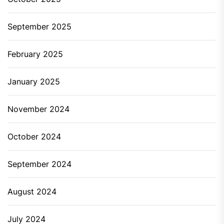
September 2025
February 2025
January 2025
November 2024
October 2024
September 2024
August 2024
July 2024