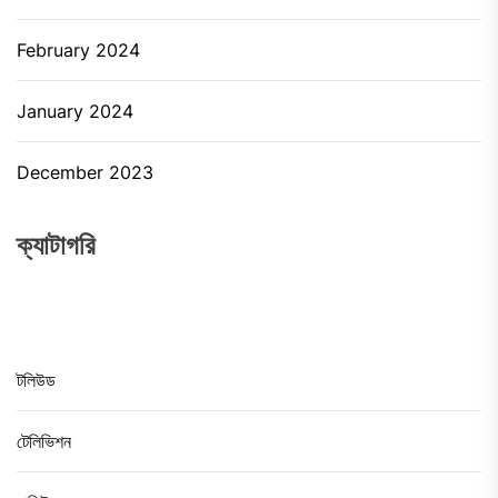
February 2024
January 2024
December 2023
ক্যাটাগরি
টলিউড
টেলিভিশন