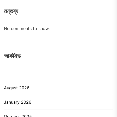
মন্তব্য
No comments to show.
আর্কাইভ
August 2026
January 2026
October 2025