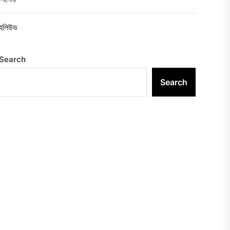
হলিউড
Search
Search