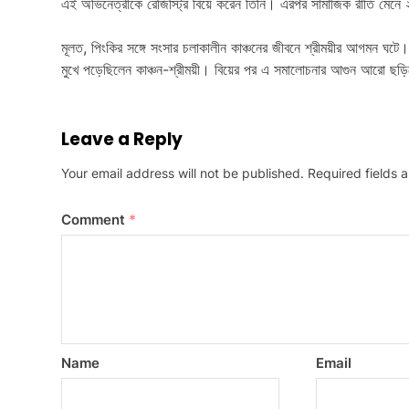
এই অভিনেত্রীকে রেজিস্ট্রি বিয়ে করেন তিনি। এরপর সামাজিক রীতি মেনে 
মূলত, পিংকির সঙ্গে সংসার চলাকালীন কাঞ্চনের জীবনে শ্রীময়ীর আগমন ঘ
মুখে পড়েছিলেন কাঞ্চন-শ্রীময়ী। বিয়ের পর এ সমালোচনার আগুন আরো ছড়
Leave a Reply
Your email address will not be published.
Required fields
Comment
*
Name
Email