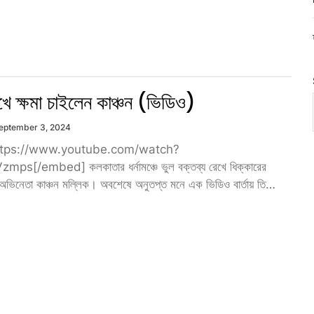
খে ক্ষমা চাইলেন কাঞ্চন (ভিডিও)
eptember 3, 2024
tps://www.youtube.com/watch?
s[/embed] কলকাতার ধর্নামঞ্চে ভুল বক্তব্য রেখে ধিক্কারের
অভিনেতা কাঞ্চন মল্লিক। অবশেষে অনুতপ্ত মনে এক ভিডিও বার্তায় তিনি