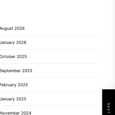
August 2026
January 2026
October 2025
September 2025
February 2025
January 2025
November 2024