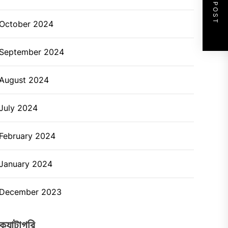
NEXT POST
October 2024
September 2024
August 2024
July 2024
February 2024
January 2024
December 2023
ক্যাটাগরি