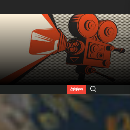
Search
টেলিভিশন