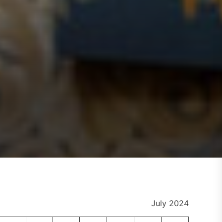
July 2024