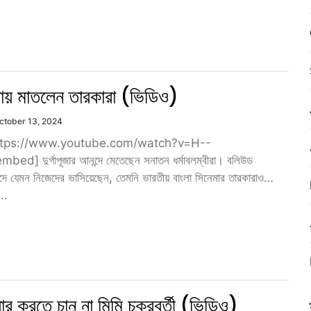
েলায় মাতলেন তারকারা (ভিডিও)
ctober 13, 2024
tps://www.youtube.com/watch?v=H--
ed] দুর্গাপূজার আনন্দে মেতেছেন সনাতন ধর্মাবলম্বীরা। বলিউড
দে যেমন নিজেদের ভাসিয়েছেন, তেমনি ভারতীয় বাংলা সিনেমার তারকারাও
..
র করতে চান না মিমি চক্রবর্তী (ভিডিও)