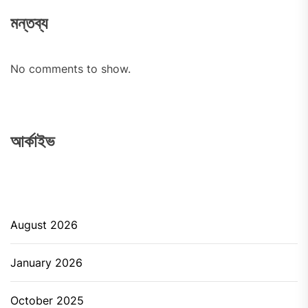
মন্তব্য
No comments to show.
আর্কাইভ
August 2026
January 2026
October 2025