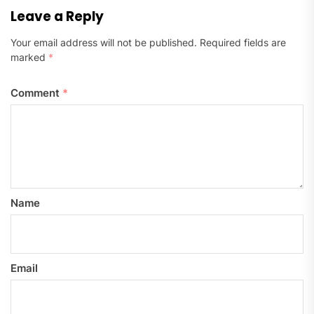
Leave a Reply
Your email address will not be published.
Required fields are
marked
*
Comment
*
Name
Email