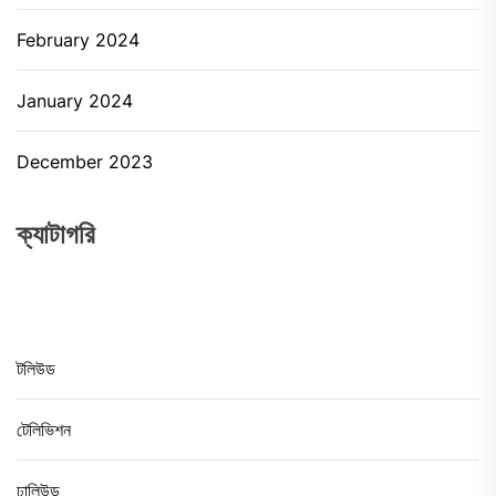
February 2024
January 2024
December 2023
ক্যাটাগরি
টলিউড
টেলিভিশন
ঢালিউড