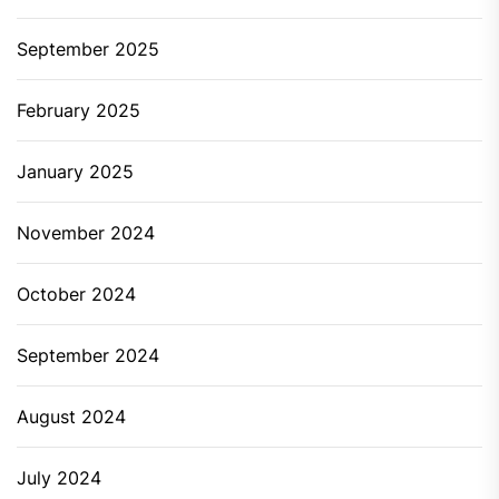
September 2025
February 2025
January 2025
November 2024
October 2024
September 2024
August 2024
July 2024