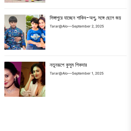
সিঙ্গাপুরে যাচ্ছেন শাকিব-অপু, সঙ্গে ছেলে জয়
Tarar@alo
September 2, 2025
নতুনরূপে কুসুম শিকদার
Tarar@alo
September 1, 2025