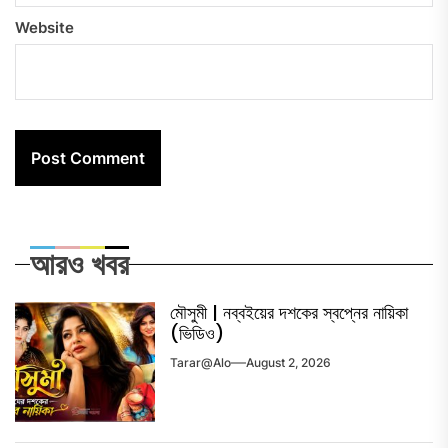
Website
আরও খবর
মৌসুমী | নব্বইয়ের দশকের স্বপ্নের নায়িকা
(ভিডিও)
Tarar@alo
August 2, 2026