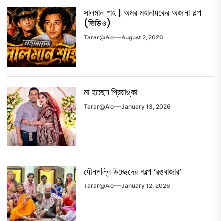
সালমান শাহ | অমর মহানায়কের অজানা গল্প
(ভিডিও)
Tarar@alo
August 2, 2026
মা হচ্ছেন প্রিয়াঙ্কা
Tarar@alo
January 13, 2026
যৌনপল্লি উচ্ছেদের গল্পে ‘রঙবাজার’
Tarar@alo
January 12, 2026