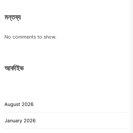
মন্তব্য
No comments to show.
আর্কাইভ
August 2026
January 2026