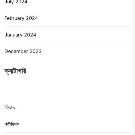
July 2024
February 2024
January 2024
December 2023
ক্যাটাগরি
টলিউড
টেলিভিশন