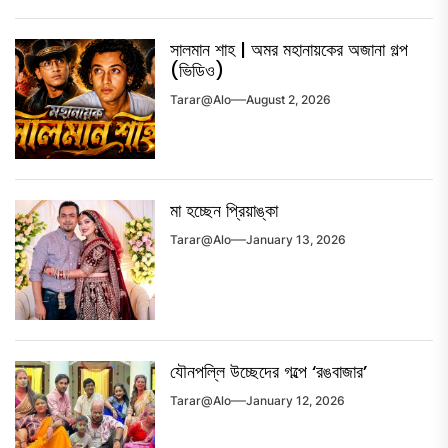
সালমান শাহ | অমর মহানায়কের অজানা গল্প
(ভিডিও)
Tarar@alo
August 2, 2026
মা হচ্ছেন প্রিয়াঙ্কা
Tarar@alo
January 13, 2026
যৌনপল্লি উচ্ছেদের গল্পে ‘রঙবাজার’
Tarar@alo
January 12, 2026