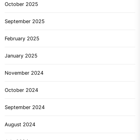
October 2025
September 2025
February 2025
January 2025
November 2024
October 2024
September 2024
August 2024