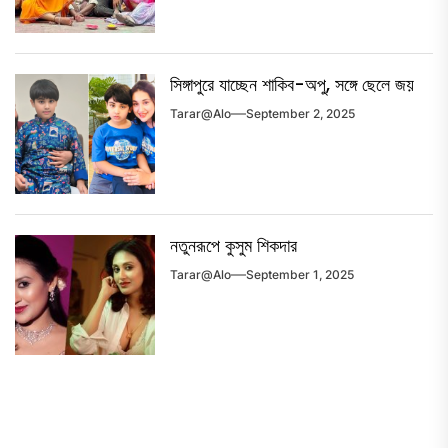
সিঙ্গাপুরে যাচ্ছেন শাকিব-অপু, সঙ্গে ছেলে জয়
Tarar@alo
September 2, 2025
নতুনরূপে কুসুম শিকদার
Tarar@alo
September 1, 2025