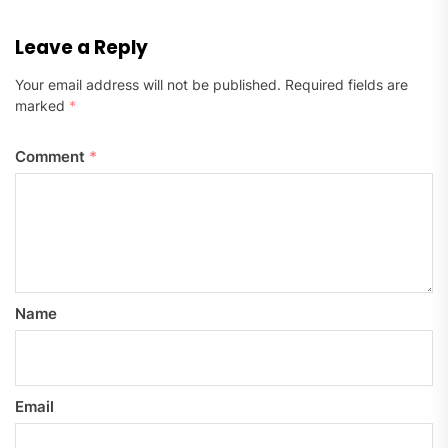
Leave a Reply
Your email address will not be published.
Required fields are
marked
*
Comment
*
Name
Email