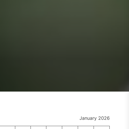
January 2026