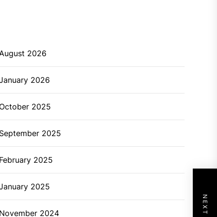
August 2026
January 2026
October 2025
September 2025
February 2025
January 2025
November 2024