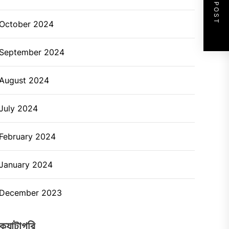
NEXT POST
October 2024
September 2024
August 2024
July 2024
February 2024
January 2024
December 2023
ক্যাটাগরি