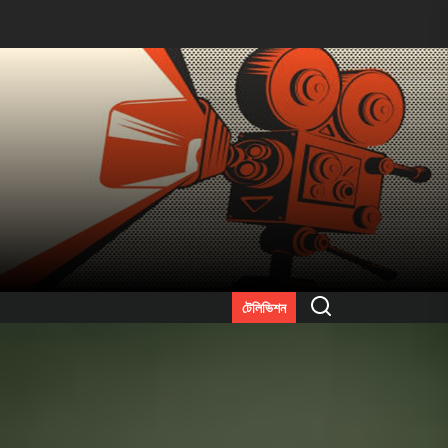
Search
টেলিভিশন