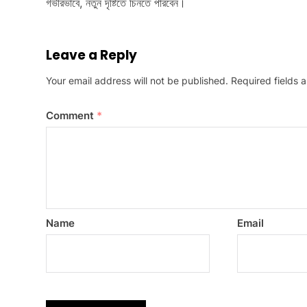
গভীরভাবে, নতুন দৃষ্টিতে চিনতে পারবেন।
Leave a Reply
Your email address will not be published.
Required fields
Comment
*
Name
Email