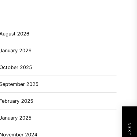
August 2026
January 2026
October 2025
September 2025
February 2025
January 2025
November 2024