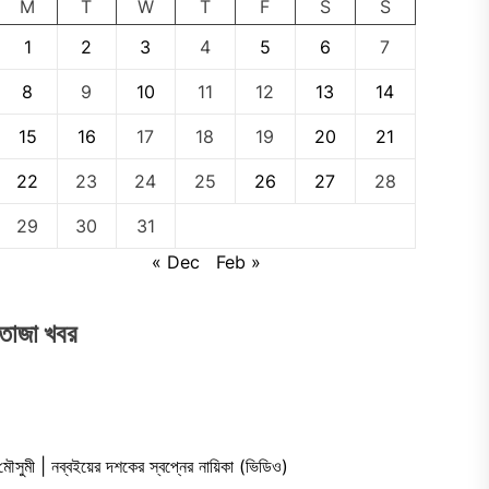
M
T
W
T
F
S
S
1
2
3
4
5
6
7
8
9
10
11
12
13
14
15
16
17
18
19
20
21
22
23
24
25
26
27
28
29
30
31
« Dec
Feb »
তাজা খবর
মৌসুমী | নব্বইয়ের দশকের স্বপ্নের নায়িকা (ভিডিও)