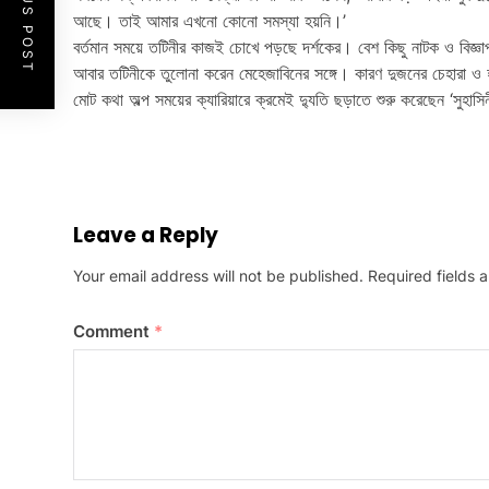
PREVIOUS POST
আছে। তাই আমার এখনো কোনো সমস্যা হয়নি।’
বর্তমান সময়ে তটিনীর কাজই চোখে পড়ছে দর্শকের। বেশ কিছু নাটক ও বিজ্ঞ
আবার তটিনীকে তুলোনা করেন মেহেজাবিনের সঙ্গে। কারণ দুজনের চেহারা ও হা
মোট কথা অল্প সময়ের ক্যারিয়ারে ক্রমেই দ্যুতি ছড়াতে শুরু করেছেন ‘সুহা
Leave a Reply
Your email address will not be published.
Required fields
Comment
*