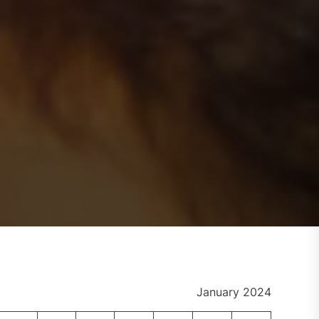
January 2024