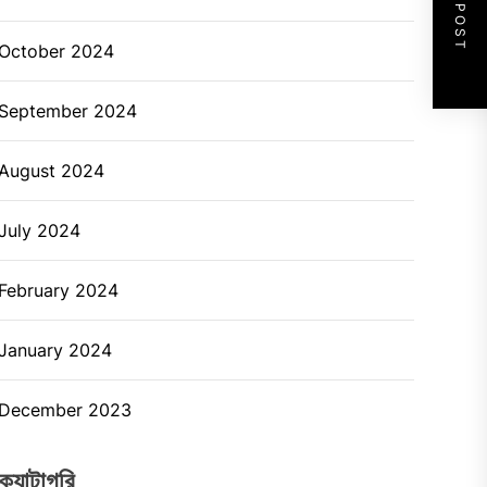
NEXT POST
October 2024
September 2024
August 2024
July 2024
February 2024
January 2024
December 2023
ক্যাটাগরি