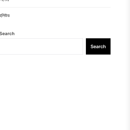
হলিউড
Search
Search