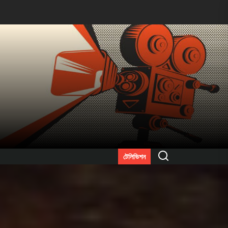
Search
টেলিভিশন