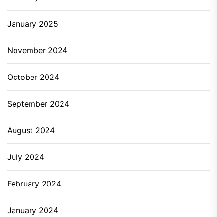
January 2025
November 2024
October 2024
September 2024
August 2024
July 2024
February 2024
January 2024