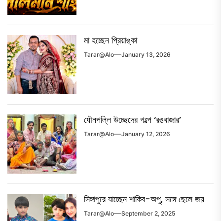
মা হচ্ছেন প্রিয়াঙ্কা
Tarar@alo
January 13, 2026
যৌনপল্লি উচ্ছেদের গল্পে ‘রঙবাজার’
Tarar@alo
January 12, 2026
সিঙ্গাপুরে যাচ্ছেন শাকিব-অপু, সঙ্গে ছেলে জয়
Tarar@alo
September 2, 2025