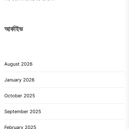
আর্কাইভ
August 2026
January 2026
October 2025
September 2025
February 2025