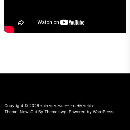
Copyright © 2026
তারার আলো.কম.
সম্পাদক: পলি আশরাফ
Theme: NewsCut By
Themeinwp.
Powered by
WordPress.