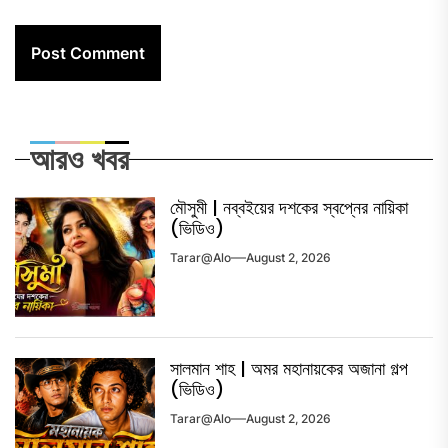
আরও খবর
মৌসুমী | নব্বইয়ের দশকের স্বপ্নের নায়িকা
(ভিডিও)
Tarar@alo
August 2, 2026
সালমান শাহ | অমর মহানায়কের অজানা গল্প
(ভিডিও)
Tarar@alo
August 2, 2026