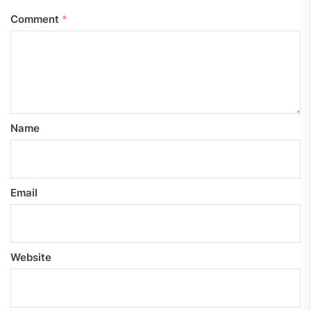
Comment
*
Name
Email
Website