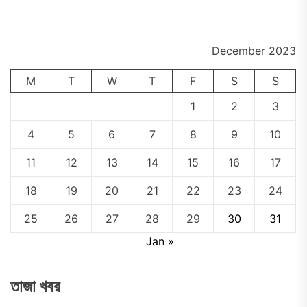
pos
December 2023
M
T
W
T
F
S
S
1
2
3
4
5
6
7
8
9
10
11
12
13
14
15
16
17
18
19
20
21
22
23
24
25
26
27
28
29
30
31
Jan »
তাজা খবর