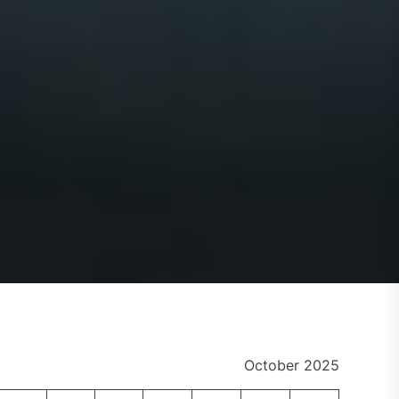
October 2025