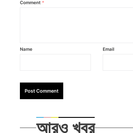
Comment
*
Name
Email
আরও খবর