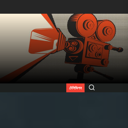
Search
টেলিভিশন