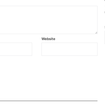
Website