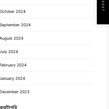
NEXT POST
October 2024
September 2024
August 2024
July 2024
February 2024
January 2024
December 2023
ক্যাটাগরি