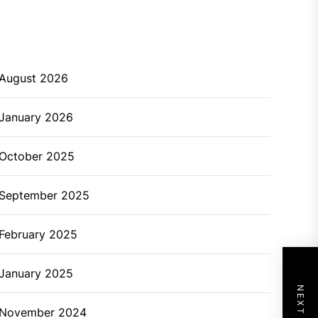
August 2026
January 2026
October 2025
September 2025
February 2025
January 2025
November 2024