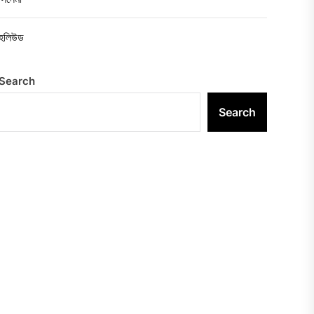
হলিউড
Search
Search